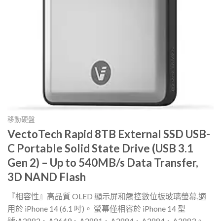
移動硬盤
VectoTech Rapid 8TB External SSD USB-
C Portable Solid State Drive (USB 3.1
Gen 2) – Up to 540MB/s Data Transfer,
3D NAND Flash
『相容性』高品質 OLED 顯示屏和觸控數位板玻璃螢幕,適
用於 iPhone 14 (6.1 吋)。 螢幕僅相容於 iPhone 14 型
號:A2882、A2649、A2881、A2884、A2884、A2883。