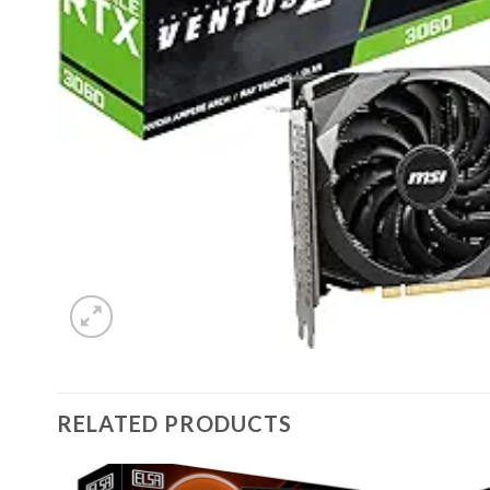
RELATED PRODUCTS