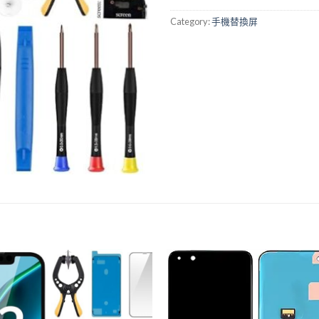
Category:
手機替換屏