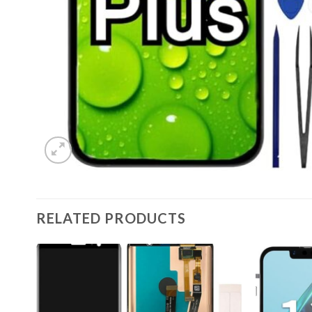
RELATED PRODUCTS