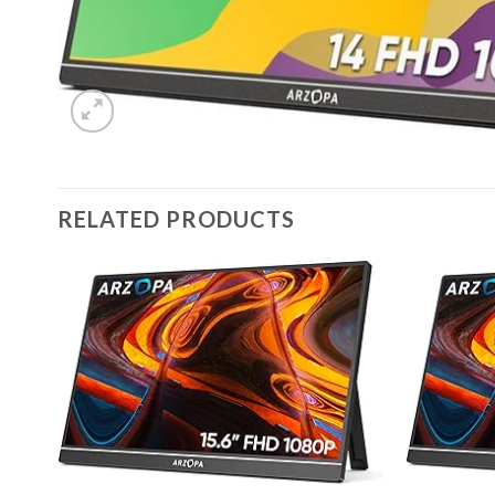
RELATED PRODUCTS